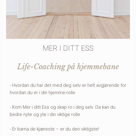
MER I DITT ESS
Life-Coaching på hjemmebane
- Hvordan du har det med deg selv er helt avgjørende for
hvordan du er i din hjemme-rolle
- Kom Mer i ditt Ess og skap ro i deg selv. Da kan du
bedre nyte og yte i din viktige rolle
- Er barna de kjæreste – er du den viktigste!