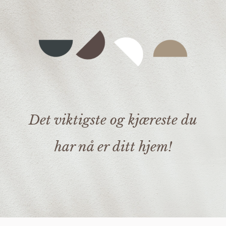
Det viktigste og kjæreste du
har nå er ditt hjem!