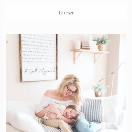
Les mer