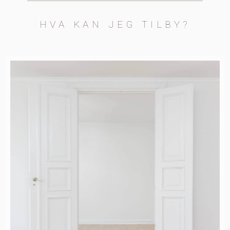
HVA KAN JEG TILBY?