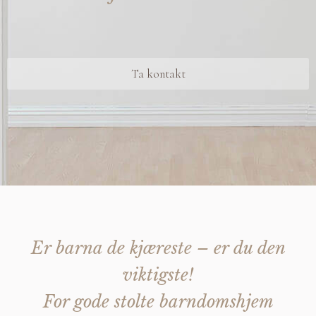
Ta kontakt
Er barna de kjæreste – er du den
viktigste!
For gode stolte barndomshjem