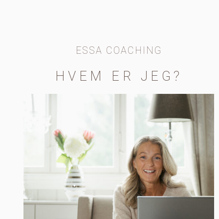
ESSA COACHING
HVEM ER JEG?