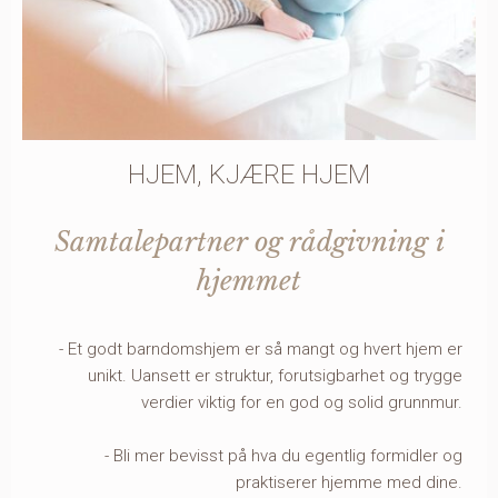
HJEM, KJÆRE HJEM
Samtalepartner og rådgivning i
hjemmet
- Et godt barndomshjem er så mangt og hvert hjem er
unikt. Uansett er struktur, forutsigbarhet og trygge
verdier viktig for en god og solid grunnmur.
- Bli mer bevisst på hva du egentlig formidler og
praktiserer hjemme med dine.