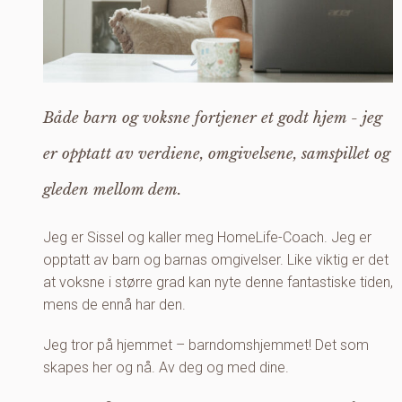
Både barn og voksne fortjener et godt hjem - jeg
er opptatt av verdiene, omgivelsene, samspillet og
gleden mellom dem.
Jeg er Sissel og kaller meg HomeLife-Coach. Jeg er
opptatt av barn og barnas omgivelser. Like viktig er det
at voksne i større grad kan nyte denne fantastiske tiden,
mens de ennå har den.
Jeg tror på hjemmet – barndomshjemmet! Det som
skapes her og nå. Av deg og med dine.