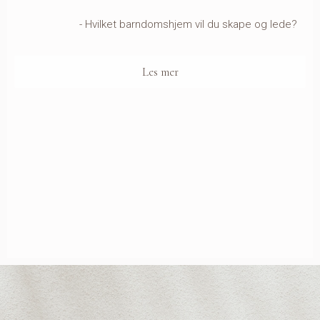
- Hvilket barndomshjem vil du skape og lede?
Les mer