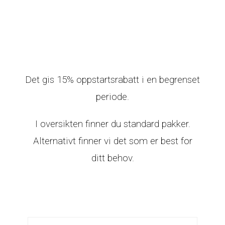
Det gis 15% oppstartsrabatt i en begrenset
periode.
I oversikten finner du standard pakker.
Alternativt finner vi det som er best for
ditt behov.