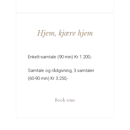
Hjem, kjære hjem
Enkelt-samtale (90 min) Kr 1.200,-
Samtale og rådgivning, 3 samtaler
(60-90 min) Kr 3.250,-
Book time