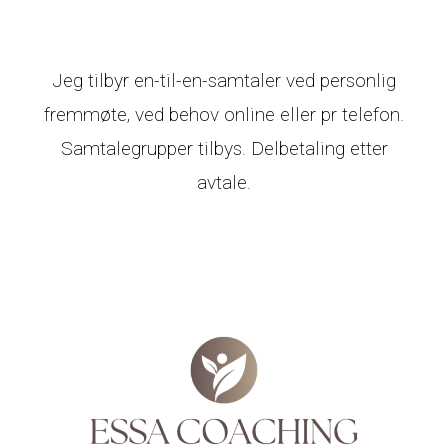
Jeg tilbyr en-til-en-samtaler ved personlig
fremmøte, ved behov online eller pr telefon.
Samtalegrupper tilbys.
Delbetaling etter
avtale.