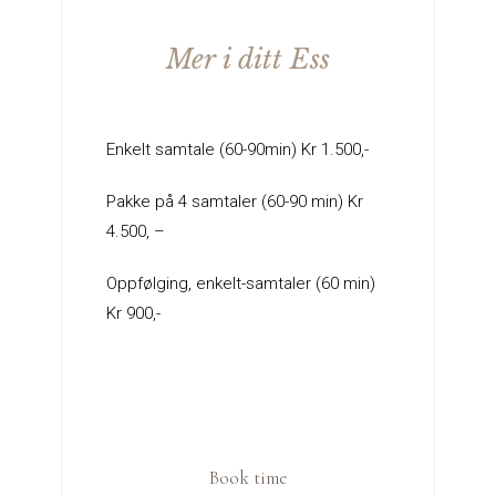
Mer i ditt Ess
Enkelt samtale (60-90min) Kr 1.500,-
Pakke på 4 samtaler (60-90 min) Kr
4.500, –
Oppfølging, enkelt-samtaler (60 min)
Kr 900,-
Book time