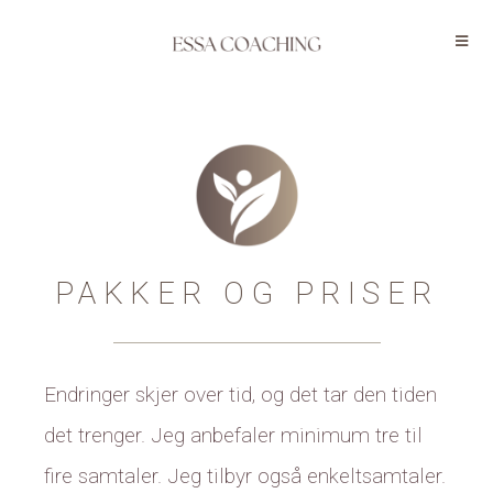
PAKKER OG PRISER
Endringer skjer over tid, og det tar den tiden
det trenger. Jeg anbefaler minimum tre til
fire samtaler. Jeg tilbyr også enkeltsamtaler.