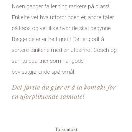
Noen ganger faller ting raskere på plass!
Enkelte vet hva utfordringen er, andre føler
på kaos og vet ikke hvor de skal begynne.
Begge deler er helt greit! Det er godt å
sortere tankene med en utdannet Coach og
samtalepartner som har gode
bevisstgjørende spørsmål.
Det første du gjør er å ta kontakt for
en uforpliktende samtale!
Ta kontakt